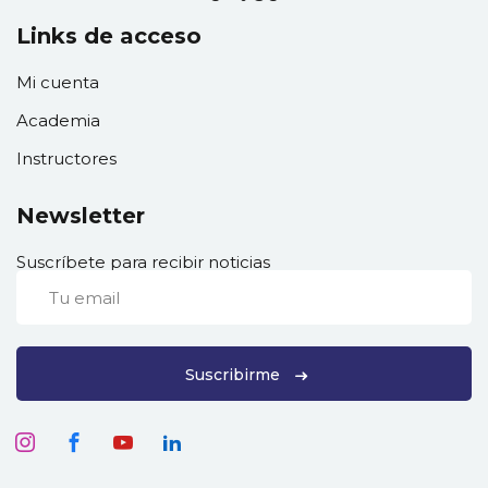
Links de acceso
Mi cuenta
Academia
Instructores
Newsletter
Suscríbete para recibir noticias
Suscribirme