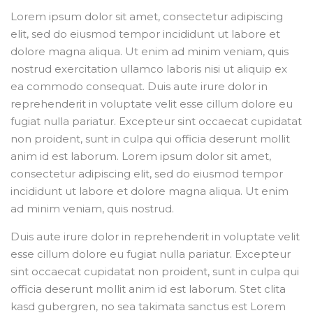
Lorem ipsum dolor sit amet, consectetur adipiscing
elit, sed do eiusmod tempor incididunt ut labore et
dolore magna aliqua. Ut enim ad minim veniam, quis
nostrud exercitation ullamco laboris nisi ut aliquip ex
ea commodo consequat. Duis aute irure dolor in
reprehenderit in voluptate velit esse cillum dolore eu
fugiat nulla pariatur. Excepteur sint occaecat cupidatat
non proident, sunt in culpa qui officia deserunt mollit
anim id est laborum. Lorem ipsum dolor sit amet,
consectetur adipiscing elit, sed do eiusmod tempor
incididunt ut labore et dolore magna aliqua. Ut enim
ad minim veniam, quis nostrud.
Duis aute irure dolor in reprehenderit in voluptate velit
esse cillum dolore eu fugiat nulla pariatur. Excepteur
sint occaecat cupidatat non proident, sunt in culpa qui
officia deserunt mollit anim id est laborum. Stet clita
kasd gubergren, no sea takimata sanctus est Lorem