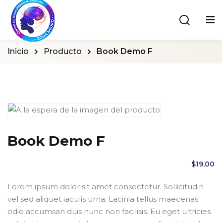
Inicio
Producto
Book Demo F
Book Demo F
$
19
,00
Lorem ipsum dolor sit amet consectetur. Sollicitudin
vel sed aliquet iaculis urna. Lacinia tellus maecenas
odio accumsan duis nunc non facilisis. Eu eget ultricies