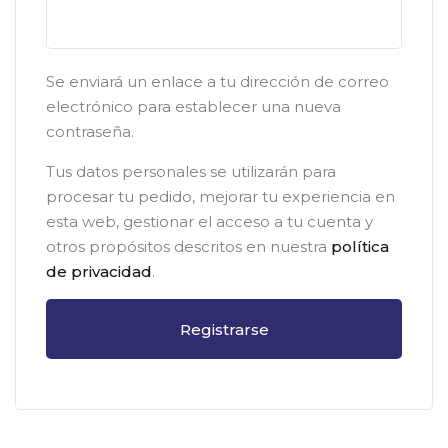
Se enviará un enlace a tu dirección de correo
electrónico para establecer una nueva
contraseña.
Tus datos personales se utilizarán para
procesar tu pedido, mejorar tu experiencia en
esta web, gestionar el acceso a tu cuenta y
otros propósitos descritos en nuestra
política
de privacidad
.
Registrarse