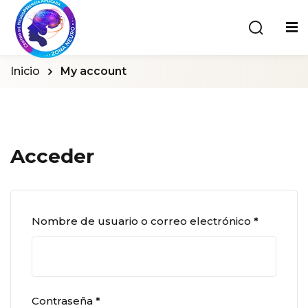
Inicio
My account
Acceder
Nombre de usuario o correo electrónico
*
Contraseña
*