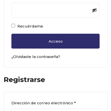
Recuérdame
Acceso
¿Olvidaste la contraseña?
Registrarse
Dirección de correo electrónico
*