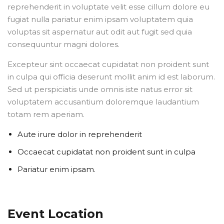
reprehenderit in voluptate velit esse cillum dolore eu
fugiat nulla pariatur enim ipsam voluptatem quia
voluptas sit aspernatur aut odit aut fugit sed quia
consequuntur magni dolores.
Excepteur sint occaecat cupidatat non proident sunt
in culpa qui officia deserunt mollit anim id est laborum.
Sed ut perspiciatis unde omnis iste natus error sit
voluptatem accusantium doloremque laudantium
totam rem aperiam.
Aute irure dolor in reprehenderit
Occaecat cupidatat non proident sunt in culpa
Pariatur enim ipsam.
Event Location