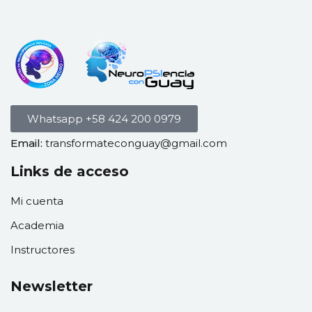
Whatsapp +58 424 200 0979
Email:
transformateconguay@gmail.com
Links de acceso
Mi cuenta
Academia
Instructores
Newsletter