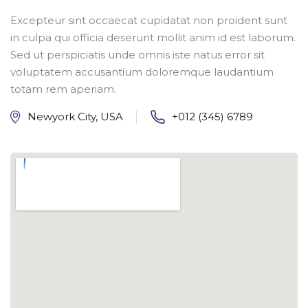
Excepteur sint occaecat cupidatat non proident sunt
in culpa qui officia deserunt mollit anim id est laborum.
Sed ut perspiciatis unde omnis iste natus error sit
voluptatem accusantium doloremque laudantium
totam rem aperiam.
Newyork City, USA
+012 (345) 6789