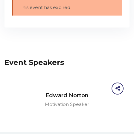
This event has expired
Event Speakers
Edward Norton
Motivation Speaker