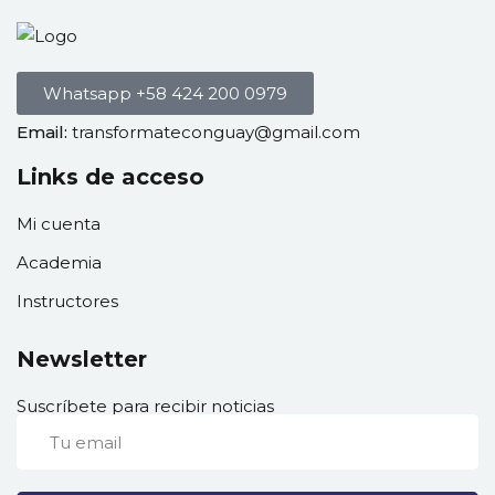
Whatsapp +58 424 200 0979
Email:
transformateconguay@gmail.com
Links de acceso
Mi cuenta
Academia
Instructores
Newsletter
Suscríbete para recibir noticias