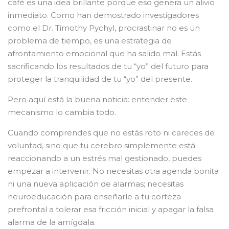
café es una idea brillante porque eso genera un alivio
inmediato. Como han demostrado investigadores
como el Dr. Timothy Pychyl, procrastinar no es un
problema de tiempo, es una estrategia de
afrontamiento emocional que ha salido mal. Estás
sacrificando los resultados de tu “yo” del futuro para
proteger la tranquilidad de tu “yo” del presente.
Pero aquí está la buena noticia: entender este
mecanismo lo cambia todo.
Cuando comprendes que no estás roto ni careces de
voluntad, sino que tu cerebro simplemente está
reaccionando a un estrés mal gestionado, puedes
empezar a intervenir. No necesitas otra agenda bonita
ni una nueva aplicación de alarmas; necesitas
neuroeducación para enseñarle a tu corteza
prefrontal a tolerar esa fricción inicial y apagar la falsa
alarma de la amígdala.