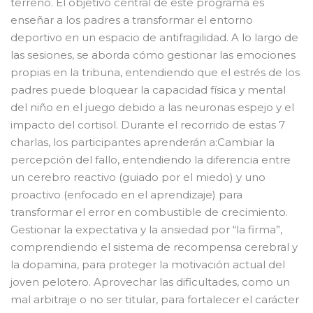
terreno. El objetivo central de este programa es
enseñar a los padres a transformar el entorno
deportivo en un espacio de antifragilidad. A lo largo de
las sesiones, se aborda cómo gestionar las emociones
propias en la tribuna, entendiendo que el estrés de los
padres puede bloquear la capacidad física y mental
del niño en el juego debido a las neuronas espejo y el
impacto del cortisol. Durante el recorrido de estas 7
charlas, los participantes aprenderán a:Cambiar la
percepción del fallo, entendiendo la diferencia entre
un cerebro reactivo (guiado por el miedo) y uno
proactivo (enfocado en el aprendizaje) para
transformar el error en combustible de crecimiento.
Gestionar la expectativa y la ansiedad por “la firma”,
comprendiendo el sistema de recompensa cerebral y
la dopamina, para proteger la motivación actual del
joven pelotero. Aprovechar las dificultades, como un
mal arbitraje o no ser titular, para fortalecer el carácter