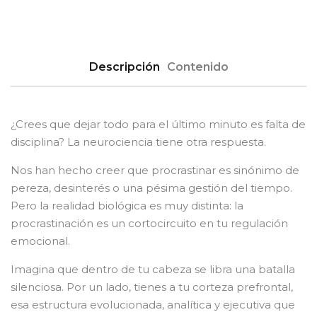
Descripción
Contenido
¿Crees que dejar todo para el último minuto es falta de
disciplina? La neurociencia tiene otra respuesta.
Nos han hecho creer que procrastinar es sinónimo de
pereza, desinterés o una pésima gestión del tiempo.
Pero la realidad biológica es muy distinta: la
procrastinación es un cortocircuito en tu regulación
emocional.
Imagina que dentro de tu cabeza se libra una batalla
silenciosa. Por un lado, tienes a tu corteza prefrontal,
esa estructura evolucionada, analítica y ejecutiva que