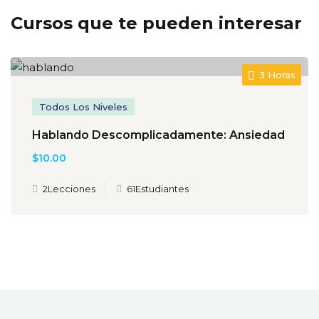
Cursos que te pueden interesar
3 Horas
Todos Los Niveles
Hablando Descomplicadamente: Ansiedad
$10
.00
2Lecciones
61Estudiantes