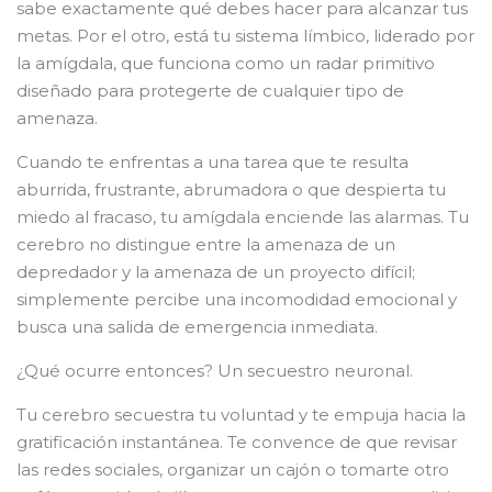
sabe exactamente qué debes hacer para alcanzar tus
metas. Por el otro, está tu sistema límbico, liderado por
la amígdala, que funciona como un radar primitivo
diseñado para protegerte de cualquier tipo de
amenaza.
Cuando te enfrentas a una tarea que te resulta
aburrida, frustrante, abrumadora o que despierta tu
miedo al fracaso, tu amígdala enciende las alarmas. Tu
cerebro no distingue entre la amenaza de un
depredador y la amenaza de un proyecto difícil;
simplemente percibe una incomodidad emocional y
busca una salida de emergencia inmediata.
¿Qué ocurre entonces? Un secuestro neuronal.
Tu cerebro secuestra tu voluntad y te empuja hacia la
gratificación instantánea. Te convence de que revisar
las redes sociales, organizar un cajón o tomarte otro