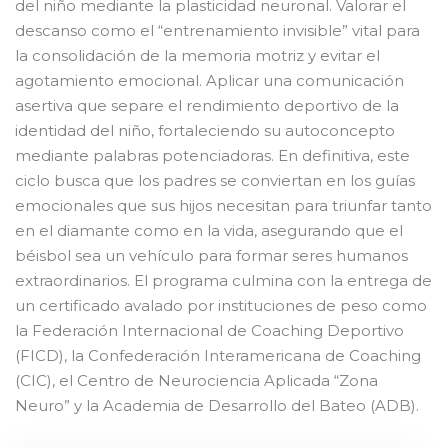
del niño mediante la plasticidad neuronal. Valorar el
descanso como el “entrenamiento invisible” vital para
la consolidación de la memoria motriz y evitar el
agotamiento emocional. Aplicar una comunicación
asertiva que separe el rendimiento deportivo de la
identidad del niño, fortaleciendo su autoconcepto
mediante palabras potenciadoras. En definitiva, este
ciclo busca que los padres se conviertan en los guías
emocionales que sus hijos necesitan para triunfar tanto
en el diamante como en la vida, asegurando que el
béisbol sea un vehículo para formar seres humanos
extraordinarios. El programa culmina con la entrega de
un certificado avalado por instituciones de peso como
la Federación Internacional de Coaching Deportivo
(FICD), la Confederación Interamericana de Coaching
(CIC), el Centro de Neurociencia Aplicada “Zona
Neuro” y la Academia de Desarrollo del Bateo (ADB).