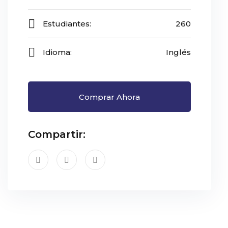
Estudiantes:
260
Idioma:
Inglés
Comprar Ahora
Compartir: