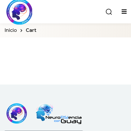
Inicio
Cart