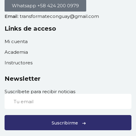
Whatsapp +58 424 200 0979
Email:
transformateconguay@gmail.com
Links de acceso
Mi cuenta
Academia
Instructores
Newsletter
Suscríbete para recibir noticias
Suscribirme